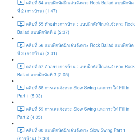
คลิปที่ 54 แบบฝึกหัดฝึกเล่นจังหวะ Rock Ballad แบบฝึกหัด
ที่ 2 (การบ้าน) (1:47)
คลิปที่ 55 ตัวอย่างการบ้าน : แบบฝึกหัดฝึกเล่นจังหวะ Rock
Ballad แบบฝึกหัดที่ 2 (2:37)
คลิปที่ 56 แบบฝึกหัดฝึกเล่นจังหวะ Rock Ballad แบบฝึกหัด
ที่ 3 (การบ้าน) (2:31)
คลิปที่ 57 ตัวอย่างการบ้าน : แบบฝึกหัดฝึกเล่นจังหวะ Rock
Ballad แบบฝึกหัดที่ 3 (2:05)
คลิปที่ 58 การเล่นจังหวะ Slow Swing และการใส่ Fill in
Part 1 (5:03)
คลิปที่ 59 การเล่นจังหวะ Slow Swing และการใส่ Fill in
Part 2 (4:05)
คลิปที่ 60 แบบฝึกหัดฝึกเล่นจังหวะ Slow Swing Part 1
(การบ้าน) (7:30)