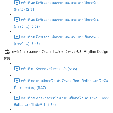
คลิปที่ 48 ฝึกวิเคราะห์ออกแบบจังหวะ แบบฝึกหัดที่ 3
(Part3) (2:31)
คลิปที่ 49 ฝึกวิเคราะห์ออกแบบจังหวะ แบบฝึกหัดที่ 4
(การบ้าน) (5:09)
คลิปที่ 50 ฝึกวิเคราะห์ออกแบบจังหวะ แบบฝึกหัดที่ 5
(การบ้าน) (6:48)
บทที่ 5 การออกแบบจังหวะ ในอัตราจังหวะ 6/8 (Rhythm Design
6/8)
คลิปที่ 51 รู้จักอัตราจังหวะ 6/8 (5:35)
คลิปที่ 52 แบบฝึกหัดฝึกเล่นจังหวะ Rock Ballad แบบฝึกหัด
ที่ 1 (การบ้าน) (5:37)
คลิปที่ 53 ตัวอย่างการบ้าน : แบบฝึกหัดฝึกเล่นจังหวะ Rock
Ballad แบบฝึกหัดที่ 1 (1:34)