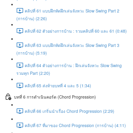
คลิปที่ 61 แบบฝึกหัดฝึกเล่นจังหวะ Slow Swing Part 2
(การบ้าน) (2:26)
คลิปที่ 62 ตัวอย่างการบ้าน : รวมคลิปที่ 60 และ 61 (0:48)
คลิปที่ 63 แบบฝึกหัดฝึกเล่นจังหวะ Slow Swing Part 3
(การบ้าน) (5:19)
คลิปที่ 64 ตัวอย่างการบ้าน : ฝึกเล่นจังหวะ Slow Swing
รวมทุก Part (2:20)
คลิปที่ 65 ส่งท้ายบทที่ 4 และ 5 (1:34)
บทที่ 6 การดำเนินคอร์ด (Chord Progression)
คลิปที่ 66 เกริ่นนำเรื่อง Chord Progression (2:29)
คลิปที่ 67 ที่มาของ Chord Progression (การบ้าน) (4:11)