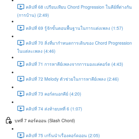
คลิปที่ 68 เปรียบเทียบ Chord Progression ในคีย์ที่ต่างกัน
(การบ้าน) (2:49)
คลิปที่ 69 รู้จักขั้นตอนพื้นฐานในการแต่งเพลง (1:57)
คลิปที่ 70 สิ่งที่มากำหนดการเดินของ Chord Progression
ในแต่ละเพลง (4:46)
คลิปที่ 71 การหาคีย์เพลงจากการมองแค่คอร์ด (4:43)
คลิปที่ 72 Melody ตัวช่วยในการหาคีย์เพลง (2:46)
คลิปที่ 73 คอร์ดนอกคีย์ (4:20)
คลิปที่ 74 ส่งท้ายบทที่ 6 (1:07)
บทที่ 7 คอร์ดออน (Slash Chord)
คลิปที่ 75 เกริ่นนำเรื่องคอร์ดออน (2:05)