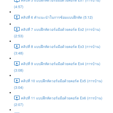
(4:57)
คลิปที่ 6 คำแนะนำในการซ้อมแบบฝึกหัด (5:12)
คลิปที่ 7 แบบฝึกหัดวอร์มมือด้วยคอร์ด Ex2 (การบ้าน)
(2:53)
คลิปที่ 8 แบบฝึกหัดวอร์มมือด้วยคอร์ด Ex3 (การบ้าน)
(3:48)
คลิปที่ 9 แบบฝึกหัดวอร์มมือด้วยคอร์ด Ex4 (การบ้าน)
(3:08)
คลิปที่ 10 แบบฝึกหัดวอร์มมือด้วยคอร์ด Ex5 (การบ้าน)
(3:04)
คลิปที่ 11 แบบฝึกหัดวอร์มมือด้วยคอร์ด Ex6 (การบ้าน)
(2:07)