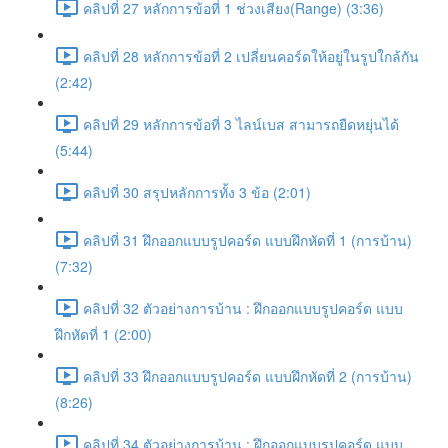
คลิปที่ 27 หลักการข้อที่ 1 ช่วงเสียง(Range) (3:36)
คลิปที่ 28 หลักการข้อที่ 2 เปลี่ยนคอร์ดให้อยู่ในรูปใกล้กัน
(2:42)
คลิปที่ 29 หลักการข้อที่ 3 ไลน์เบส สามารถยืดหยุ่นได้
(5:44)
คลิปที่ 30 สรุปหลักการทั้ง 3 ข้อ (2:01)
คลิปที่ 31 ฝึกออกแบบรูปคอร์ด แบบฝึกหัดที่ 1 (การบ้าน)
(7:32)
คลิปที่ 32 ตัวอย่างการบ้าน : ฝึกออกแบบรูปคอร์ด แบบ
ฝึกหัดที่ 1 (2:00)
คลิปที่ 33 ฝึกออกแบบรูปคอร์ด แบบฝึกหัดที่ 2 (การบ้าน)
(8:26)
คลิปที่ 34 ตัวอย่างการบ้าน : ฝึกออกแบบรูปคอร์ด แบบ