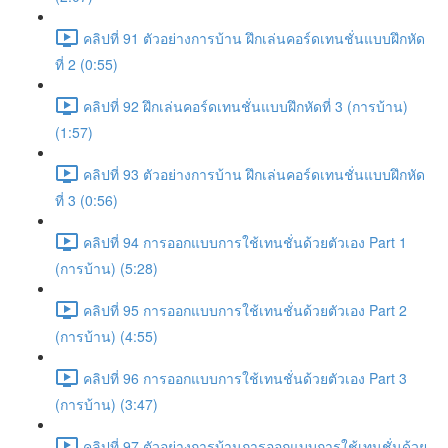
คลิปที่ 91 ตัวอย่างการบ้าน ฝึกเล่นคอร์ดเทนชั่นแบบฝึกหัด
ที่ 2 (0:55)
คลิปที่ 92 ฝึกเล่นคอร์ดเทนชั่นแบบฝึกหัดที่ 3 (การบ้าน)
(1:57)
คลิปที่ 93 ตัวอย่างการบ้าน ฝึกเล่นคอร์ดเทนชั่นแบบฝึกหัด
ที่ 3 (0:56)
คลิปที่ 94 การออกแบบการใช้เทนชั่นด้วยตัวเอง Part 1
(การบ้าน) (5:28)
คลิปที่ 95 การออกแบบการใช้เทนชั่นด้วยตัวเอง Part 2
(การบ้าน) (4:55)
คลิปที่ 96 การออกแบบการใช้เทนชั่นด้วยตัวเอง Part 3
(การบ้าน) (3:47)
คลิปที่ 97 ตัวอย่างการบ้านการออกแบบการใช้เทนชั่นด้วย