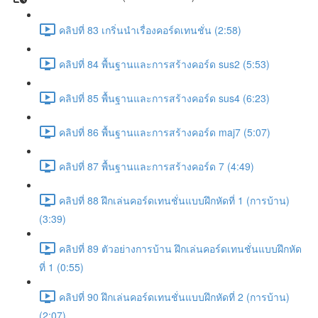
คลิปที่ 83 เกริ่นนำเรื่องคอร์ดเทนชั่น (2:58)
คลิปที่ 84 พื้นฐานและการสร้างคอร์ด sus2 (5:53)
คลิปที่ 85 พื้นฐานและการสร้างคอร์ด sus4 (6:23)
คลิปที่ 86 พื้นฐานและการสร้างคอร์ด maj7 (5:07)
คลิปที่ 87 พื้นฐานและการสร้างคอร์ด 7 (4:49)
คลิปที่ 88 ฝึกเล่นคอร์ดเทนชั่นแบบฝึกหัดที่ 1 (การบ้าน)
(3:39)
คลิปที่ 89 ตัวอย่างการบ้าน ฝึกเล่นคอร์ดเทนชั่นแบบฝึกหัด
ที่ 1 (0:55)
คลิปที่ 90 ฝึกเล่นคอร์ดเทนชั่นแบบฝึกหัดที่ 2 (การบ้าน)
(2:07)