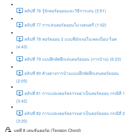
คลิปที่ 76 รู้จักคอร์ดออนและวิธีการเล่น (3:51)
คลิปที่ 77 การเล่นคอร์ดออนในวงดนตรี (1:02)
คลิปที่ 78 คอร์ดออน 2 แบบที่มักเจอในเพลงป็อป-ร็อค
(4:43)
คลิปที่ 79 แบบฝึกหัดฝึกเล่นคอร์ดออน (การบ้าน) (6:23)
คลิปที่ 80 ตัวอย่างการบ้านแบบฝึกหัดฝึกเล่นคอร์ดออน
(2:05)
คลิปที่ 81 การแปลงคอร์ดธรรมดาเป็นคอร์ดออน กรณีที่ 1
(3:42)
คลิปที่ 82 การแปลงคอร์ดธรรมดาเป็นคอร์ดออน กรณีที่ 2
(3:20)
บทที่ 8 เทนชั่นคอร์ด (Tension Chord)