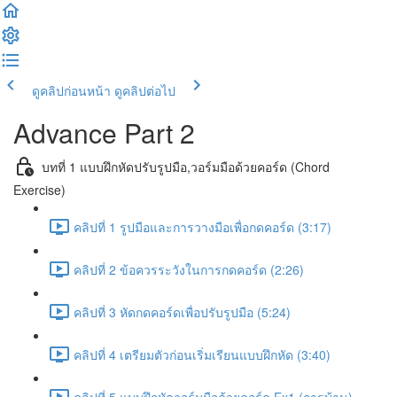
ดูคลิปก่อนหน้า
ดูคลิปต่อไป
Advance Part 2
บทที่ 1 แบบฝึกหัดปรับรูปมือ,วอร์มมือด้วยคอร์ด (Chord
Exercise)
คลิปที่ 1 รูปมือและการวางมือเพื่อกดคอร์ด (3:17)
คลิปที่ 2 ข้อควรระวังในการกดคอร์ด (2:26)
คลิปที่ 3 หัดกดคอร์ดเพื่อปรับรูปมือ (5:24)
คลิปที่ 4 เตรียมตัวก่อนเริ่มเรียนแบบฝึกหัด (3:40)
คลิปที่ 5 แบบฝึกหัดวอร์มมือด้วยคอร์ด Ex1 (การบ้าน)