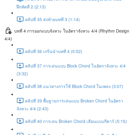
ฝึกหัดที่ 2 (2:13)
คลิปที่ 35 ส่งท้ายบทที่ 3 (1:14)
บทที่ 4 การออกแบบจังหวะ ในอัตราจังหวะ 4/4 (Rhythm Design
4/4)
คลิปที่ 36 เกริ่นนำบทที่ 4 (0:52)
คลิปที่ 37 การเล่นแบบ Block Chord ในอัตราจังหวะ 4/4
(3:32)
คลิปที่ 38 แนวทางการใช้ Block Chord ในเพลง (3:07)
คลิปที่ 39 พื้นฐานการเล่นแบบ Broken Chord ในอัตรา
จังหวะ 4/4 (2:43)
คลิปที่ 40 การเล่น Broken Chord เลียนแบบกีตาร์ (5:15)