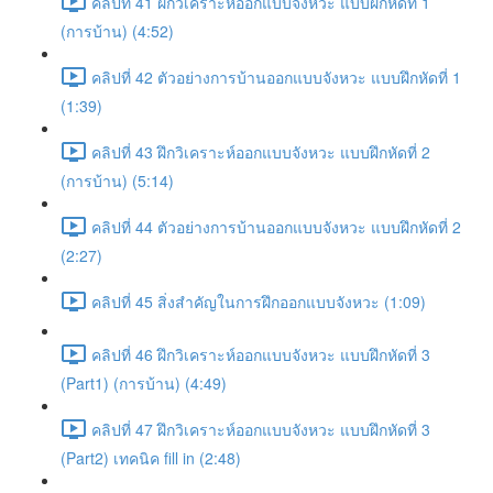
คลิปที่ 41 ฝึกวิเคราะห์ออกแบบจังหวะ แบบฝึกหัดที่ 1
(การบ้าน) (4:52)
คลิปที่ 42 ตัวอย่างการบ้านออกแบบจังหวะ แบบฝึกหัดที่ 1
(1:39)
คลิปที่ 43 ฝึกวิเคราะห์ออกแบบจังหวะ แบบฝึกหัดที่ 2
(การบ้าน) (5:14)
คลิปที่ 44 ตัวอย่างการบ้านออกแบบจังหวะ แบบฝึกหัดที่ 2
(2:27)
คลิปที่ 45 สิ่งสำคัญในการฝึกออกแบบจังหวะ (1:09)
คลิปที่ 46 ฝึกวิเคราะห์ออกแบบจังหวะ แบบฝึกหัดที่ 3
(Part1) (การบ้าน) (4:49)
คลิปที่ 47 ฝึกวิเคราะห์ออกแบบจังหวะ แบบฝึกหัดที่ 3
(Part2) เทคนิค fill in (2:48)