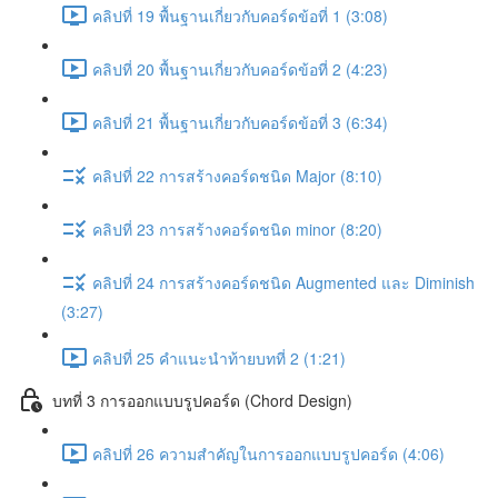
คลิปที่ 19 พื้นฐานเกี่ยวกับคอร์ดข้อที่ 1 (3:08)
คลิปที่ 20 พื้นฐานเกี่ยวกับคอร์ดข้อที่ 2 (4:23)
คลิปที่ 21 พื้นฐานเกี่ยวกับคอร์ดข้อที่ 3 (6:34)
คลิปที่ 22 การสร้างคอร์ดชนิด Major (8:10)
คลิปที่ 23 การสร้างคอร์ดชนิด minor (8:20)
คลิปที่ 24 การสร้างคอร์ดชนิด Augmented และ Diminish
(3:27)
คลิปที่ 25 คำแนะนำท้ายบทที่ 2 (1:21)
บทที่ 3 การออกแบบรูปคอร์ด (Chord Design)
คลิปที่ 26 ความสำคัญในการออกแบบรูปคอร์ด (4:06)