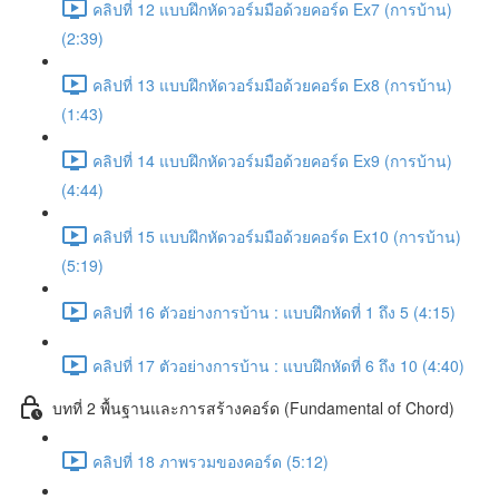
คลิปที่ 12 แบบฝึกหัดวอร์มมือด้วยคอร์ด Ex7 (การบ้าน)
(2:39)
คลิปที่ 13 แบบฝึกหัดวอร์มมือด้วยคอร์ด Ex8 (การบ้าน)
(1:43)
คลิปที่ 14 แบบฝึกหัดวอร์มมือด้วยคอร์ด Ex9 (การบ้าน)
(4:44)
คลิปที่ 15 แบบฝึกหัดวอร์มมือด้วยคอร์ด Ex10 (การบ้าน)
(5:19)
คลิปที่ 16 ตัวอย่างการบ้าน : แบบฝึกหัดที่ 1 ถึง 5 (4:15)
คลิปที่ 17 ตัวอย่างการบ้าน : แบบฝึกหัดที่ 6 ถึง 10 (4:40)
บทที่ 2 พื้นฐานและการสร้างคอร์ด (Fundamental of Chord)
คลิปที่ 18 ภาพรวมของคอร์ด (5:12)